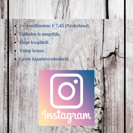
Verzendkosten: € 7,45 (Nederland)
Ophalen is mogelijk.
Hoge kwaliteit.
Volop keuze.
Grote klanttevredenheid.