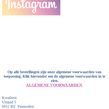
Op alle bestellingen zijn onze algemene voorwaarden van
toepassing. Klik hieronder om de algemene voorwaarden in te
zien.
ALGEMENE VOORWAARDEN
Kreafeest
Ulepad 5
6911 BZ Pannerden