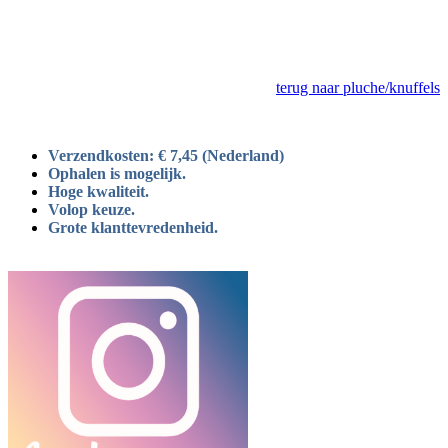
terug naar pluche/knuffels
Verzendkosten: € 7,45 (Nederland)
Ophalen is mogelijk.
Hoge kwaliteit.
Volop keuze.
Grote klanttevredenheid.