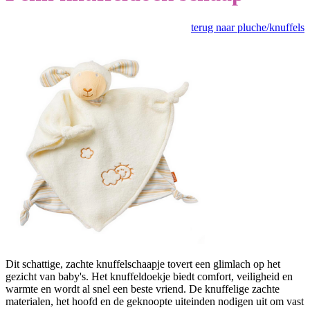
terug naar pluche/knuffels
Dit schattige, zachte knuffelschaapje tovert een glimlach op het
gezicht van baby's. Het knuffeldoekje biedt comfort, veiligheid en
warmte en wordt al snel een beste vriend. De knuffelige zachte
materialen, het hoofd en de geknoopte uiteinden nodigen uit om vast