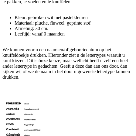
te pakken, te voelen en te knuffelen.
Kleur: gebroken wit met pastelkleuren
Materiaal: pluche, fluweel, geprinte stof
Afmeting: 30 cm.
Leeftijd: vanaf 0 maanden
We kunnen voor u een naam en/of geboortedatum op het
knuffeldoekje drukken. Hieronder ziet u de lettertypes waaruit u
kunt kiezen. Dit is ónze keuze, maar wellicht heeft u zelf een heel
ander lettertype in gedachten. Geeft u deze dan aan ons door, dan
kijken wij of we de naam in het door u gewenste lettertype kunnen
drukken.