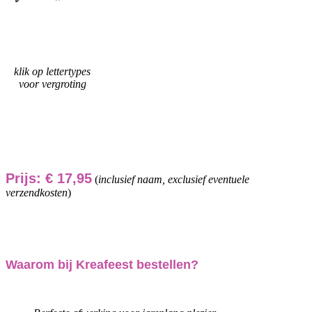
klik op lettertypes
voor vergroting
Prijs: € 17,95
(
inclusief naam, exclusief eventuele
verzendkosten
)
Waarom bij Kreafeest bestellen?