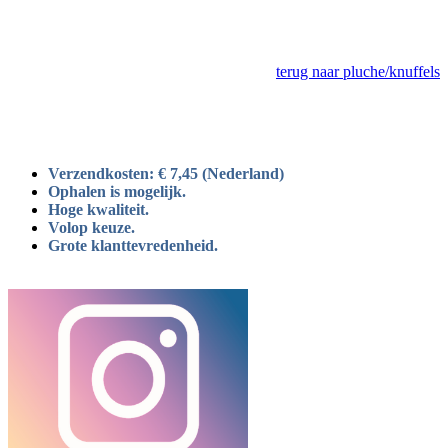
terug naar pluche/knuffels
Verzendkosten: € 7,45 (Nederland)
Ophalen is mogelijk.
Hoge kwaliteit.
Volop keuze.
Grote klanttevredenheid.