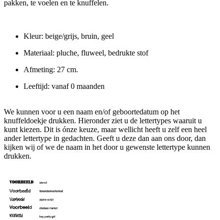
pakken, te voelen en te knuffelen.
Kleur: beige/grijs, bruin, geel
Materiaal: pluche, fluweel, bedrukte stof
Afmeting: 27 cm.
Leeftijd: vanaf 0 maanden
We kunnen voor u een naam en/of geboortedatum op het
knuffeldoekje drukken. Hieronder ziet u de lettertypes waaruit u
kunt kiezen. Dit is ónze keuze, maar wellicht heeft u zelf een heel
ander lettertype in gedachten. Geeft u deze dan aan ons door, dan
kijken wij of we de naam in het door u gewenste lettertype kunnen
drukken.