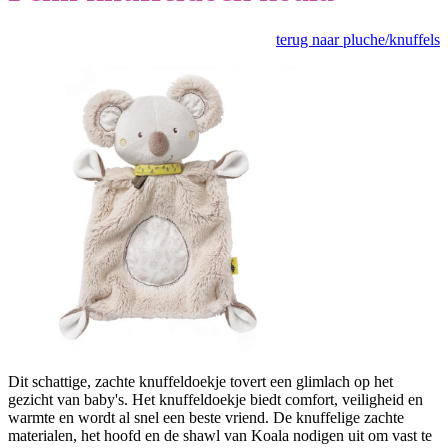
terug naar pluche/knuffels
Dit schattige, zachte knuffeldoekje tovert een glimlach op het
gezicht van baby's. Het knuffeldoekje biedt comfort, veiligheid en
warmte en wordt al snel een beste vriend. De knuffelige zachte
materialen, het hoofd en de shawl van Koala nodigen uit om vast te