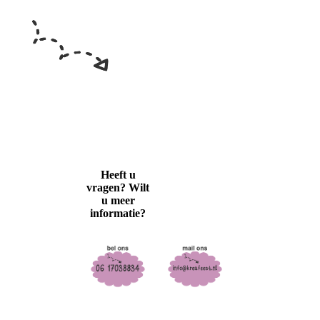
Heeft u
vragen? Wilt
u meer
informatie?