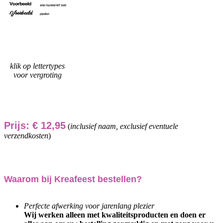
klik op lettertypes
voor vergroting
Prijs: € 12,95
(
inclusief naam, exclusief eventuele
verzendkosten
)
Waarom bij Kreafeest bestellen?
Perfecte afwerking voor jarenlang plezier
Wij werken alleen met kwaliteitsproducten en doen er