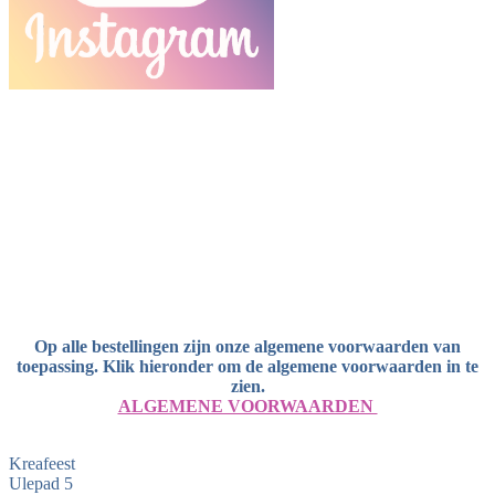
Op alle bestellingen zijn onze algemene voorwaarden van
toepassing. Klik hieronder om de algemene voorwaarden in te
zien.
ALGEMENE VOORWAARDEN
Kreafeest
Ulepad 5